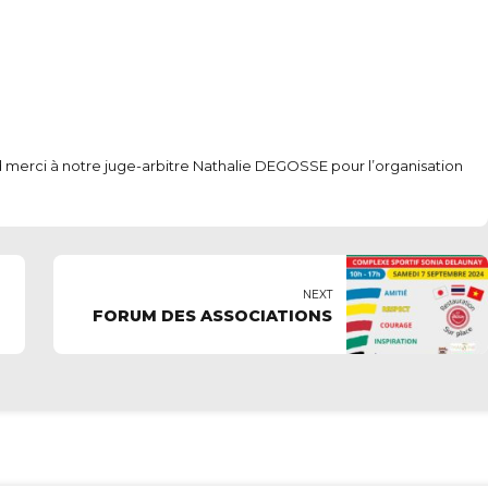
 merci à notre juge-arbitre Nathalie DEGOSSE pour l’organisation
NEXT
FORUM DES ASSOCIATIONS