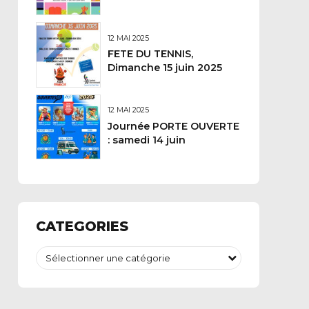
12 MAI 2025
FETE DU TENNIS,
Dimanche 15 juin 2025
12 MAI 2025
Journée PORTE OUVERTE
: samedi 14 juin
CATEGORIES
Sélectionner une catégorie