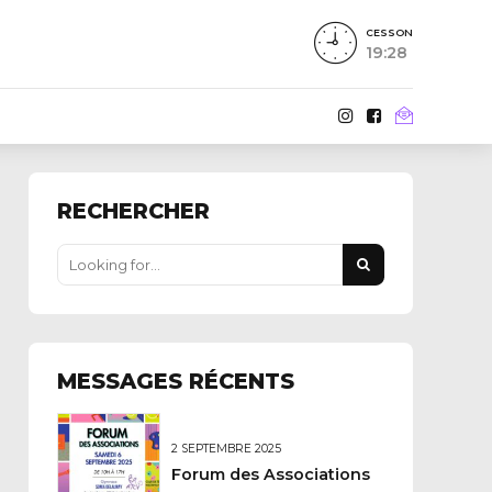
CESSON
19:28
RECHERCHER
MESSAGES RÉCENTS
2 SEPTEMBRE 2025
Forum des Associations