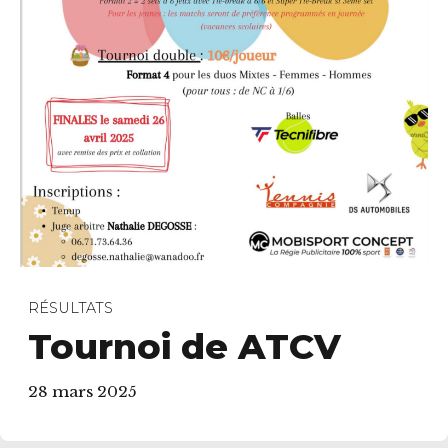
RÉSULTATS
Tournoi de ATCV
28 mars 2025