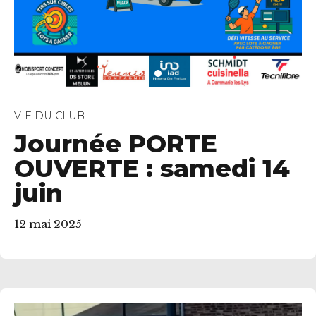
VIE DU CLUB
Journée PORTE
OUVERTE : samedi 14
juin
12 mai 2025