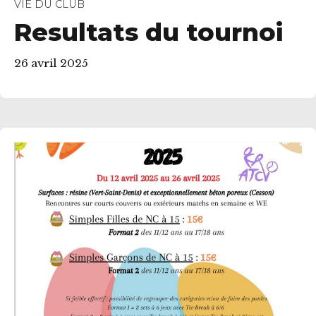
VIE DU CLUB
Resultats du tournoi
26 avril 2025