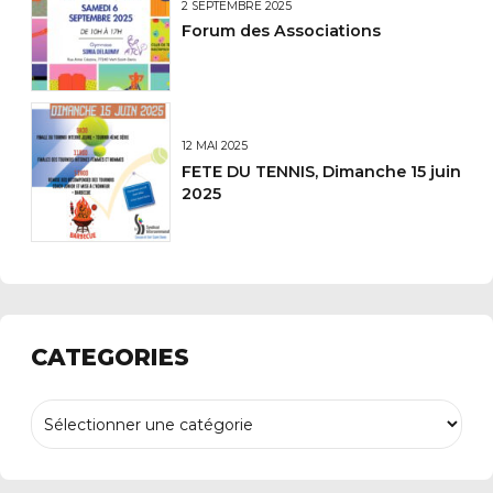
2 SEPTEMBRE 2025
Forum des Associations
12 MAI 2025
FETE DU TENNIS, Dimanche 15 juin
2025
CATEGORIES