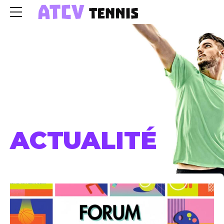
HOME
AUTHOR
ACTUALITÉ