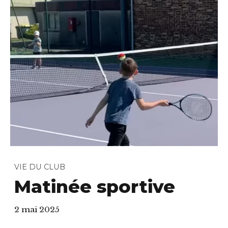
VIE DU CLUB
Matinée sportive
2 mai 2025