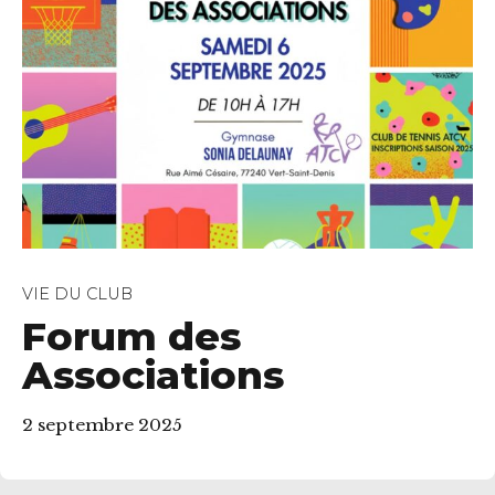
VIE DU CLUB
Forum des
Associations
2 septembre 2025