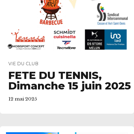
VIE DU CLUB
FETE DU TENNIS,
Dimanche 15 juin 2025
12 mai 2025