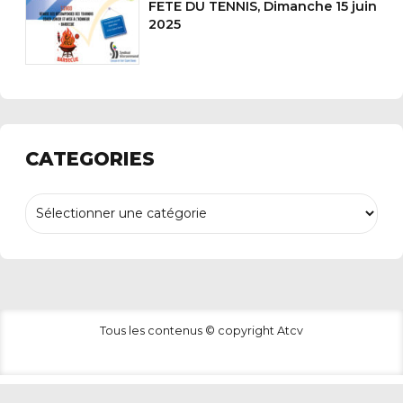
FETE DU TENNIS, Dimanche 15 juin
2025
CATEGORIES
Tous les contenus © copyright Atcv