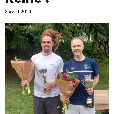
3 avril 2024