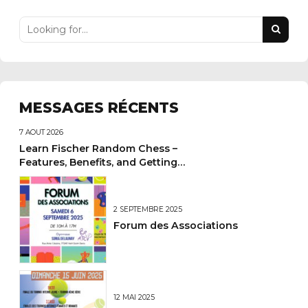
MESSAGES RÉCENTS
7 AOÛT 2026
Learn Fischer Random Chess –
Features, Benefits, and Getting
Started Guide
2 SEPTEMBRE 2025
Forum des Associations
12 MAI 2025