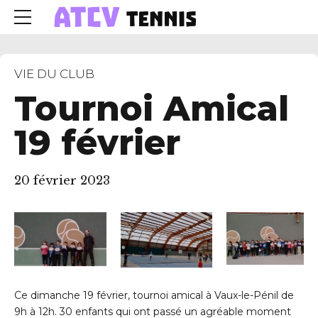
VIE DU CLUB
Tournoi Amical
19 février
20 février 2023
Ce dimanche 19 février, tournoi amical à Vaux-le-Pénil de
9h à 12h.
30 enfants qui ont passé un agréable moment